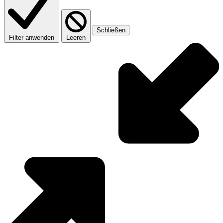
Schließen
Filter anwenden
Leeren