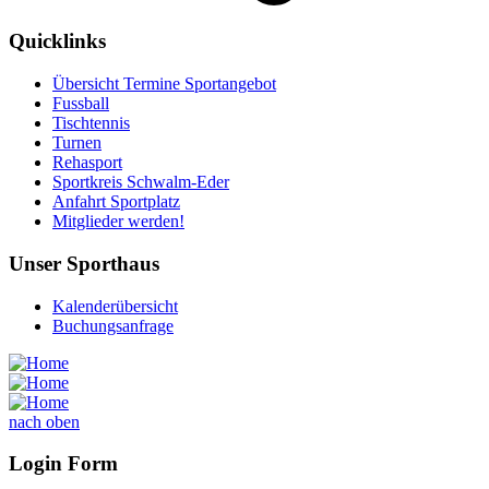
Quicklinks
Übersicht Termine Sportangebot
Fussball
Tischtennis
Turnen
Rehasport
Sportkreis Schwalm-Eder
Anfahrt Sportplatz
Mitglieder werden!
Unser Sporthaus
Kalenderübersicht
Buchungsanfrage
nach oben
Login Form