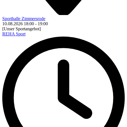
Sporthalle Zimmersrode
10.08.2026
18:00
-
19:00
[Unser Sportangebot]
REHA Sport