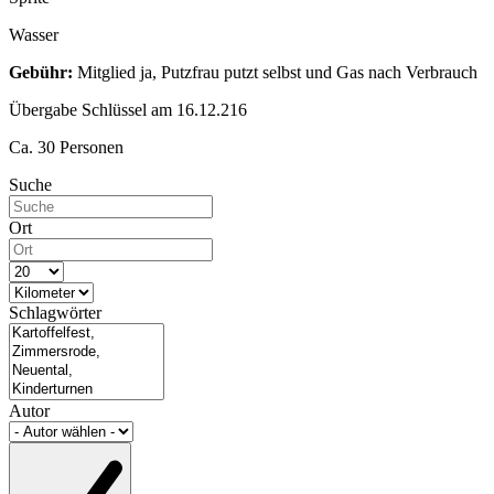
Wasser
Gebühr:
Mitglied ja, Putzfrau putzt selbst und Gas nach Verbrauch
Übergabe Schlüssel am 16.12.216
Ca. 30 Personen
Suche
Ort
Schlagwörter
Autor