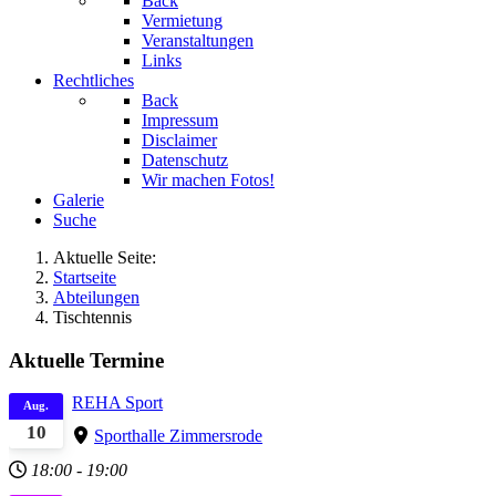
Back
Vermietung
Veranstaltungen
Links
Rechtliches
Back
Impressum
Disclaimer
Datenschutz
Wir machen Fotos!
Galerie
Suche
Aktuelle Seite:
Startseite
Abteilungen
Tischtennis
Aktuelle Termine
REHA Sport
Aug.
10
Sporthalle Zimmersrode
18:00
-
19:00