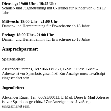
Dienstag: 19:00 Uhr - 19:45 Uhr
Schüler- und Jugendtraining mit C-Trainer für Kinder von 8 bis 17
Jahre
Mittwoch: 18:00 Uhr - 21:00 Uhr
Damen- und Herrentraining für Erwachsene ab 18 Jahre
Freitag: 18:00 Uhr - 21:00 Uhr
Damen- und Herrentraining für Erwachsene ab 18 Jahre
Ansprechpartner:
Spartenleiter:
Alexander Steffens, Tel.: 06693/1759, E-Mail:
Diese E-Mail-
Adresse ist vor Spambots geschützt! Zur Anzeige muss JavaScript
eingeschaltet sein.
Jugendleiter:
Alexander Rauer, Tel.: 06693/80013, E-Mail:
Diese E-Mail-Adresse
ist vor Spambots geschützt! Zur Anzeige muss JavaScript
eingeschaltet sein.