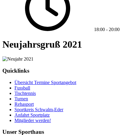
18:00
-
20:00
Neujahrsgruß 2021
Quicklinks
Übersicht Termine Sportangebot
Fussball
Tischtennis
Turnen
Rehasport
Sportkreis Schwalm-Eder
Anfahrt Sportplatz
Mitglieder werden!
Unser Sporthaus