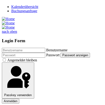
Kalenderübersicht
Buchungsanfrage
nach oben
Login Form
Benutzername
Passwort
Passwort anzeigen
Angemeldet bleiben
Passkey verwenden
Anmelden