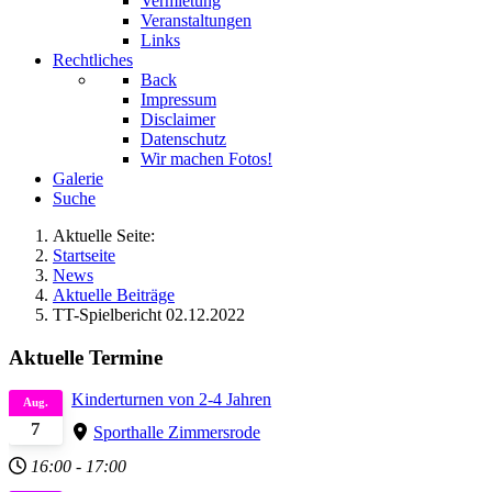
Vermietung
Veranstaltungen
Links
Rechtliches
Back
Impressum
Disclaimer
Datenschutz
Wir machen Fotos!
Galerie
Suche
Aktuelle Seite:
Startseite
News
Aktuelle Beiträge
TT-Spielbericht 02.12.2022
Aktuelle Termine
Kinderturnen von 2-4 Jahren
Aug.
7
Sporthalle Zimmersrode
16:00
-
17:00