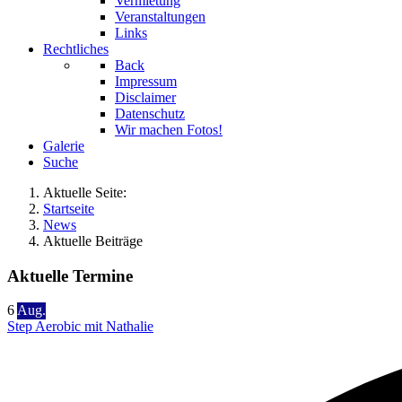
Vermietung
Veranstaltungen
Links
Rechtliches
Back
Impressum
Disclaimer
Datenschutz
Wir machen Fotos!
Galerie
Suche
Aktuelle Seite:
Startseite
News
Aktuelle Beiträge
Aktuelle Termine
6
Aug.
Step Aerobic mit Nathalie