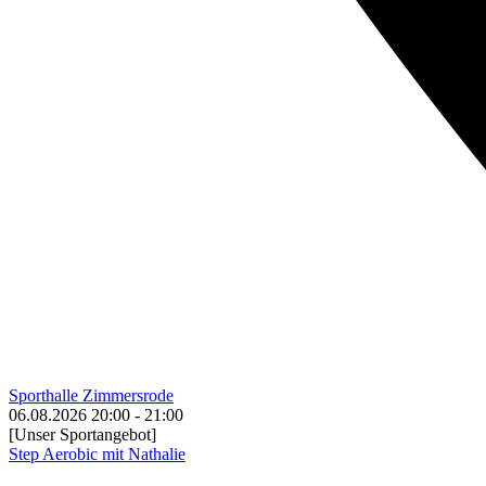
Sporthalle Zimmersrode
06.08.2026
20:00
-
21:00
[Unser Sportangebot]
Step Aerobic mit Nathalie