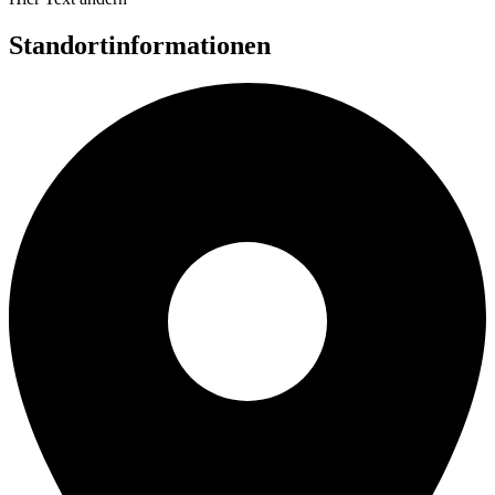
Standortinformationen