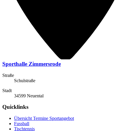
Sporthalle Zimmersrode
Straße
Schulstraße
Stadt
34599 Neuental
Quicklinks
Übersicht Termine Sportangebot
Fussball
Tischtennis