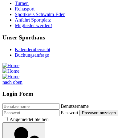
Turnen
Rehasport
Sportkreis Schwalm-Eder
Anfahrt Sportplatz
Mitglieder werden!
Unser Sporthaus
Kalenderübersicht
Buchungsanfrage
nach oben
Login Form
Benutzername
Passwort
Passwort anzeigen
Angemeldet bleiben