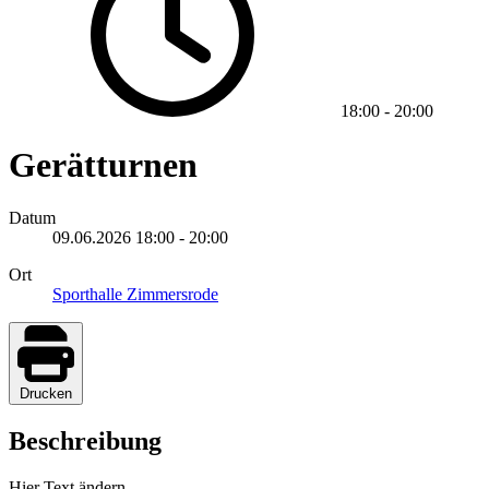
18:00
-
20:00
Gerätturnen
Datum
09.06.2026
18:00
-
20:00
Ort
Sporthalle Zimmersrode
Drucken
Beschreibung
Hier Text ändern