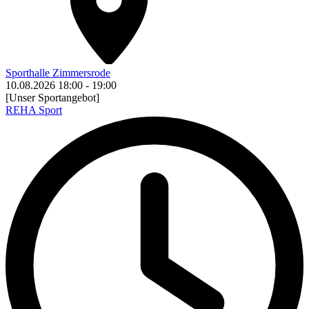
Sporthalle Zimmersrode
10.08.2026
18:00
-
19:00
[Unser Sportangebot]
REHA Sport