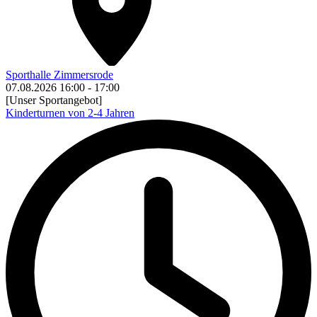
Sporthalle Zimmersrode
07.08.2026
16:00
-
17:00
[Unser Sportangebot]
Kinderturnen von 2-4 Jahren