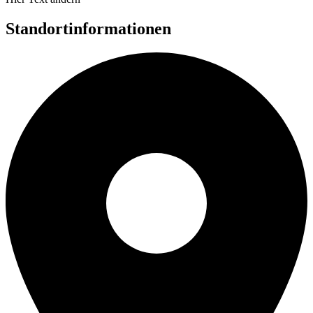
Standortinformationen