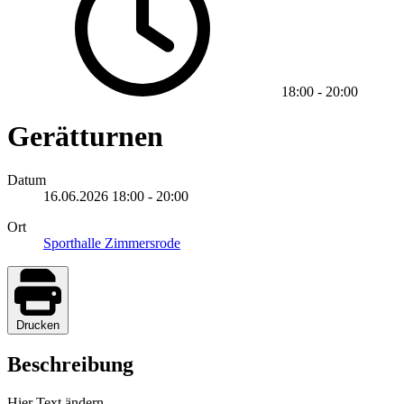
18:00
-
20:00
Gerätturnen
Datum
16.06.2026
18:00
-
20:00
Ort
Sporthalle Zimmersrode
Drucken
Beschreibung
Hier Text ändern