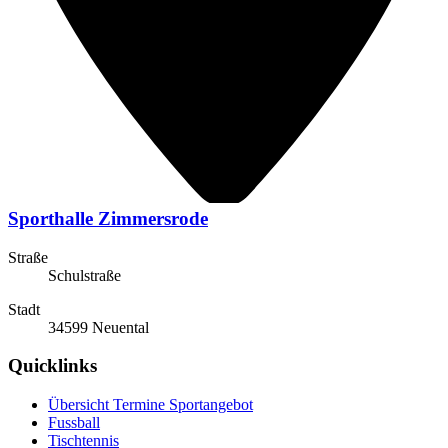
Sporthalle Zimmersrode
Straße
Schulstraße
Stadt
34599 Neuental
Quicklinks
Übersicht Termine Sportangebot
Fussball
Tischtennis