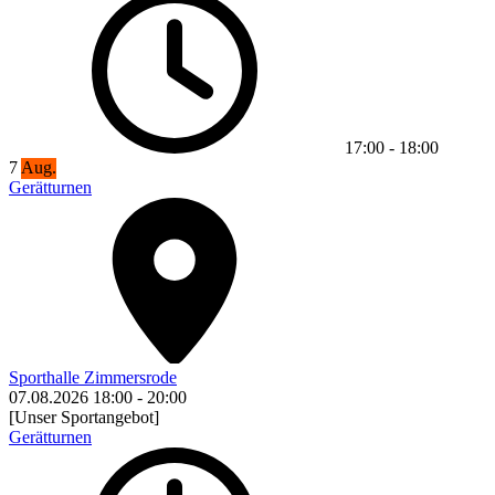
17:00
-
18:00
7
Aug.
Gerätturnen
Sporthalle Zimmersrode
07.08.2026
18:00
-
20:00
[Unser Sportangebot]
Gerätturnen