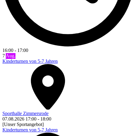
16:00
-
17:00
7
Aug.
Kinderturnen von 5-7 Jahren
Sporthalle Zimmersrode
07.08.2026
17:00
-
18:00
[Unser Sportangebot]
Kinderturnen von 5-7 Jahren