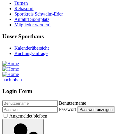
Turnen
Rehasport
Sportkreis Schwalm-Eder
Anfahrt Sportplatz
Mitglieder werden!
Unser Sporthaus
Kalenderübersicht
Buchungsanfrage
nach oben
Login Form
Benutzername
Passwort
Passwort anzeigen
Angemeldet bleiben