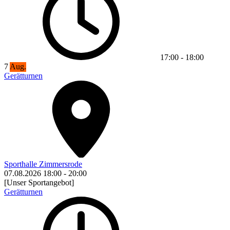
17:00
-
18:00
7
Aug.
Gerätturnen
Sporthalle Zimmersrode
07.08.2026
18:00
-
20:00
[Unser Sportangebot]
Gerätturnen