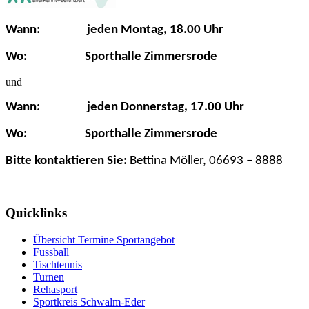
Wann: jeden Montag, 18.00 Uhr
Wo: Sporthalle
Zimmersrode
und
Wann: jeden Donnerstag, 17.00 Uhr
Wo: Sporthalle
Zimmersrode
Bitte kontaktieren Sie:
Bettina Möller, 06693 – 8888
Quicklinks
Übersicht Termine Sportangebot
Fussball
Tischtennis
Turnen
Rehasport
Sportkreis Schwalm-Eder