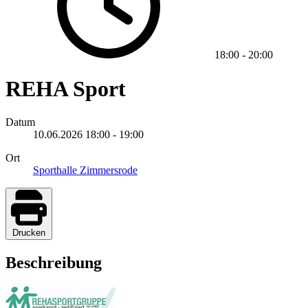
18:00
-
20:00
REHA Sport
Datum
10.06.2026
18:00
-
19:00
Ort
Sporthalle Zimmersrode
Drucken
Beschreibung