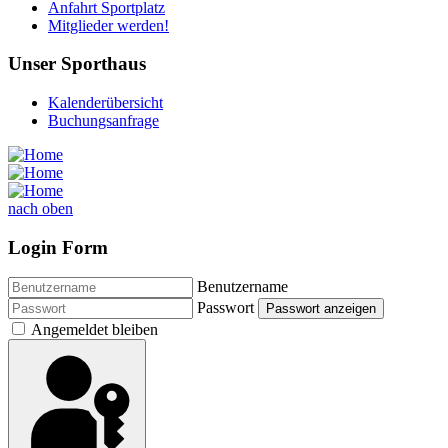
Anfahrt Sportplatz
Mitglieder werden!
Unser Sporthaus
Kalenderübersicht
Buchungsanfrage
nach oben
Login Form
Benutzername
Passwort
Passwort anzeigen
Angemeldet bleiben