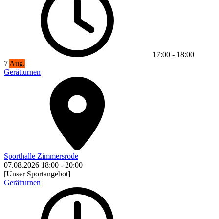
17:00
-
18:00
7
Aug.
Gerätturnen
Sporthalle Zimmersrode
07.08.2026
18:00
-
20:00
[Unser Sportangebot]
Gerätturnen