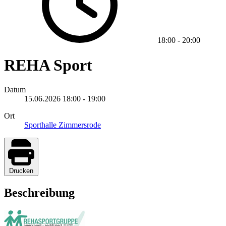
18:00
-
20:00
REHA Sport
Datum
15.06.2026
18:00
-
19:00
Ort
Sporthalle Zimmersrode
Drucken
Beschreibung