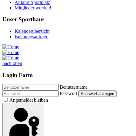
Anfahrt Sportplatz
Mitglieder werden!
Unser Sporthaus
Kalenderübersicht
Buchungsanfrage
nach oben
Login Form
Benutzername
Passwort
Passwort anzeigen
Angemeldet bleiben