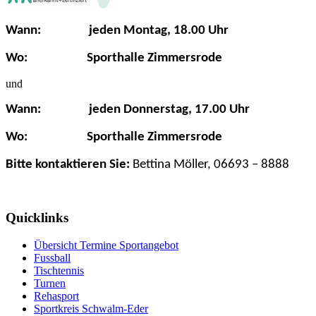
Wann: jeden Montag, 18.00 Uhr
Wo: Sporthalle
Zimmersrode
und
Wann: jeden Donnerstag, 17.00 Uhr
Wo: Sporthalle
Zimmersrode
Bitte kontaktieren Sie:
Bettina Möller, 06693 – 8888
Quicklinks
Übersicht Termine Sportangebot
Fussball
Tischtennis
Turnen
Rehasport
Sportkreis Schwalm-Eder