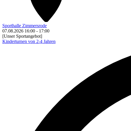
Sporthalle Zimmersrode
07.08.2026
16:00
-
17:00
[Unser Sportangebot]
Kinderturnen von 2-4 Jahren