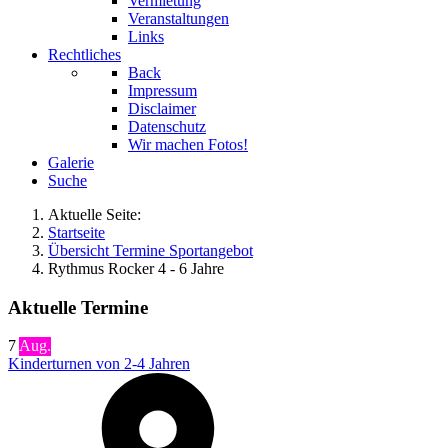
Vermietung
Veranstaltungen
Links
Rechtliches
Back
Impressum
Disclaimer
Datenschutz
Wir machen Fotos!
Galerie
Suche
Aktuelle Seite:
Startseite
Übersicht Termine Sportangebot
Rythmus Rocker 4 - 6 Jahre
Aktuelle Termine
7
Aug.
Kinderturnen von 2-4 Jahren