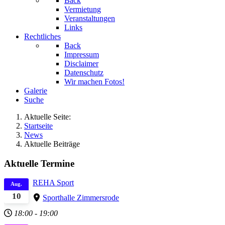
Back
Vermietung
Veranstaltungen
Links
Rechtliches
Back
Impressum
Disclaimer
Datenschutz
Wir machen Fotos!
Galerie
Suche
Aktuelle Seite:
Startseite
News
Aktuelle Beiträge
Aktuelle Termine
REHA Sport
Aug.
10
Sporthalle Zimmersrode
18:00
-
19:00