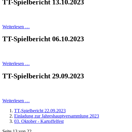
TT-Spielbericht 13.10.2023
Weiterlesen …
TT-Spielbericht 06.10.2023
Weiterlesen …
TT-Spielbericht 29.09.2023
Weiterlesen …
TT-Spielbericht 22.09.2023
Einladung zur Jahreshauptversammlung 2023
03. Oktober - Kartoffelfest
Seite 13 von 22