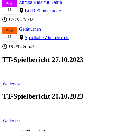
Zumba Kids mit Katrin
Aug.
11
BGH Zimmersrode
17:45
-
18:45
Gerätturnen
Aug.
11
Sporthalle Zimmersrode
18:00
-
20:00
TT-Spielbericht 27.10.2023
Weiterlesen …
TT-Spielbericht 20.10.2023
Weiterlesen …