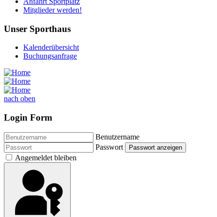
Anfahrt Sportplatz
Mitglieder werden!
Unser Sporthaus
Kalenderübersicht
Buchungsanfrage
nach oben
Login Form
Benutzername
Passwort
Passwort anzeigen
Angemeldet bleiben